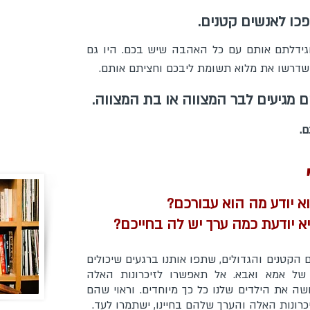
פכו לאנשים קטנים.
למידע 
מלאו
ידלתם אותם עם כל האהבה שיש בכם. היו גם
 שדרשו את מלוא תשומת ליבכם וחציתם אותם.
.co.i
ם מגיעים לבר המצווה או בת המצווה.
.
 יודע מה הוא עבורכם?
 יודעת כמה ערך יש לה בחייכם?
 הקטנים והגדולים, שתפו אותנו ברגעים שיכולים
 של אמא ואבא. אל תאפשרו לזיכרונות האלה
ה את הילדים שלנו כל כך מיוחדים.
וראוי שהם
יכרונות האלה והערך שלהם בחיינו, ישתמרו לעד.