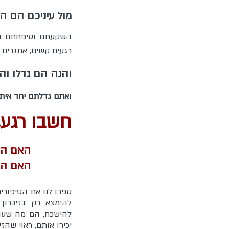
מול עיניכם הם ה
השקעתם וטיפחתם וג
רגעים קשים, אתגרים
והנה הם גדלו וה
ואתם גדלתם יחד איתם
חשבו רגע,
האם הוא
האם היא
ספרו לנו את הסיפורים
להימצא רק בזיכרון
להישכח, הם מה שעוש
יכירו אותם, ראוי שהז