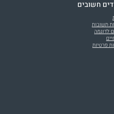
דים חשובים
ת תשובות
 לדוגמה
יים
ות פרטיות