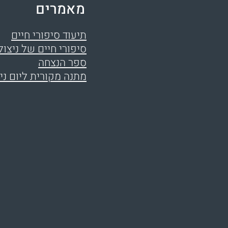
מאמרים
תיעוד סיפורי חיים
סיפורי חיים של ניצול
ספר הנצחה
מתנה מקורית ליום ני