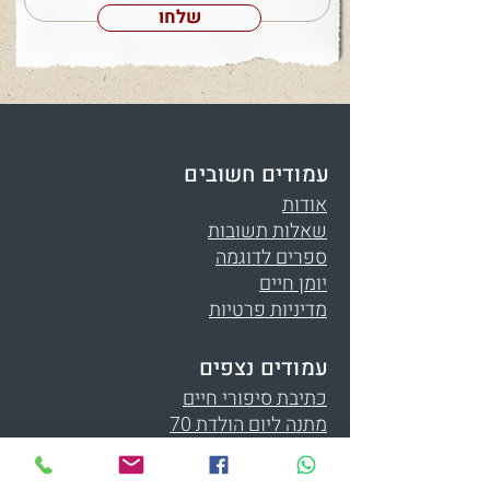
שלחו
עמודים חשובים
אודות
שאלות תשובות
ספרים לדוגמה
יומן חיים
מדיניות פרטיות
עמודים נצפים
כתיבת סיפורי חיים
מתנה ליום הולדת 70
מתנה ליום הולדת 80
ספר זכרון לנפטר