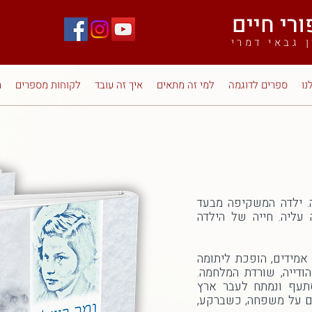
 גבאי דמרי
נו
ספרים לדוגמה
למי זה מתאים
איך זה עובד
לקוחות מספרים
מ
 ילדה המשקיפה מבעד
ה עליה. חייה של הילדה
 אמידים, הופכת ליתומה
ודייה, שורדת המלחמה.
תעף ונמתח לעבר ארץ
ם על משפחה, כשברקע,