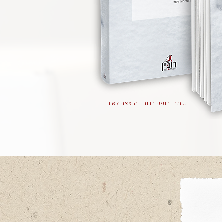
נכתב והופק ברובין הוצאה לאור