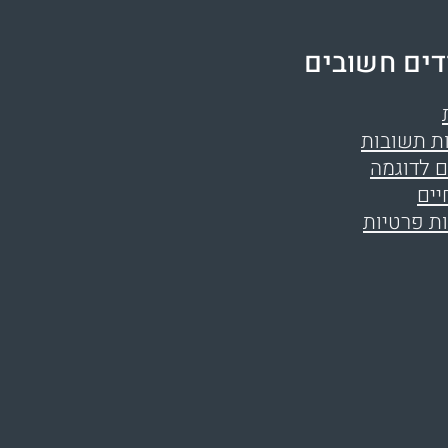
דים חשובים
ת תשובות
 לדוגמה
יים
ות פרטיות