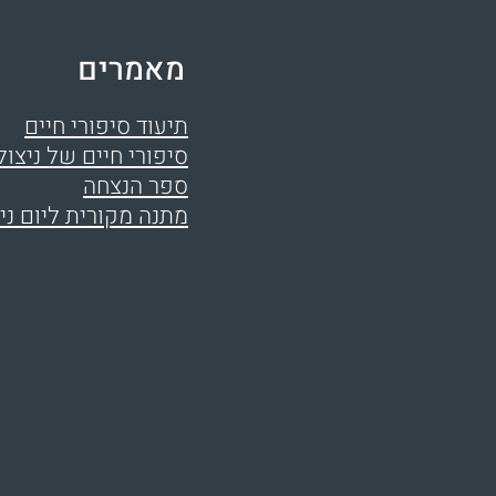
מאמרים
תיעוד סיפורי חיים
סיפורי חיים של ניצול
ספר הנצחה
מתנה מקורית ליום ני