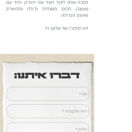
הפכה אותו ליקיר העיר אור-יהודה, ויחד עם
שושנה, הקים משפחה גדולה ומפוארת,
גאוותו הגדולה.
זהו סיפורו של שלום חי.
דברו איתנו: