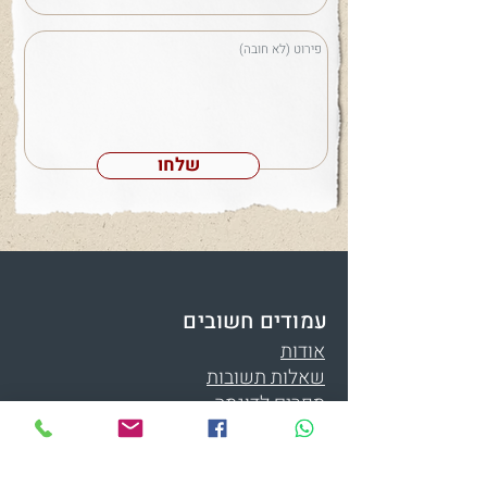
שלחו
עמודים חשובים
אודות
שאלות תשובות
ספרים לדוגמה
יומן חיים
מדיניות פרטיות